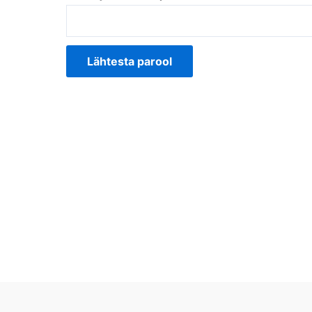
Lähtesta parool