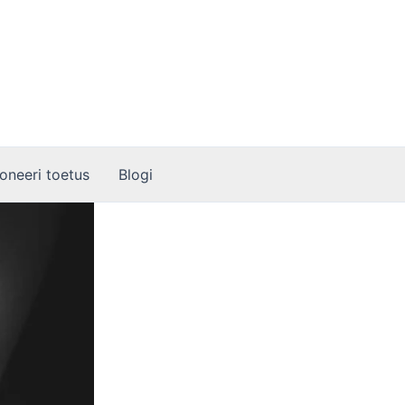
oneeri toetus
Blogi