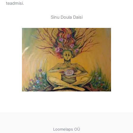
teadmisi.
Sinu Doula Daisi
Loomelaps OÜ